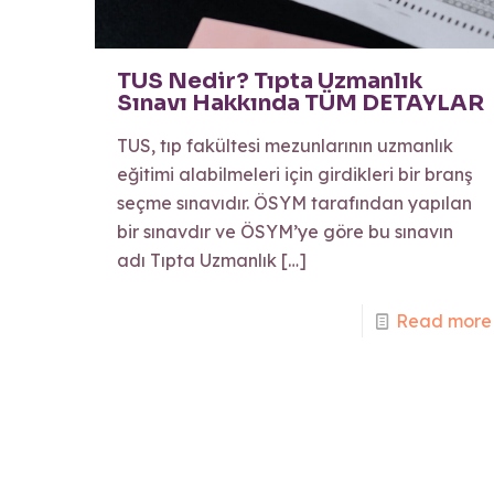
TUS Nedir? Tıpta Uzmanlık
Sınavı Hakkında TÜM DETAYLAR
TUS, tıp fakültesi mezunlarının uzmanlık
eğitimi alabilmeleri için girdikleri bir branş
seçme sınavıdır. ÖSYM tarafından yapılan
bir sınavdır ve ÖSYM’ye göre bu sınavın
adı Tıpta Uzmanlık
[…]
Read more