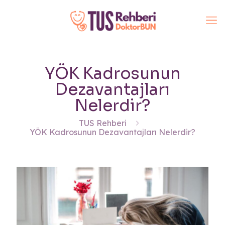
YÖK Kadrosunun
Dezavantajları
Nelerdir?
TUS Rehberi
YÖK Kadrosunun Dezavantajları Nelerdir?