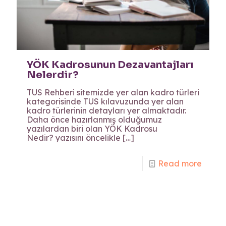
YÖK Kadrosunun Dezavantajları
Nelerdir?
TUS Rehberi sitemizde yer alan kadro türleri
kategorisinde TUS kılavuzunda yer alan
kadro türlerinin detayları yer almaktadır.
Daha önce hazırlanmış olduğumuz
yazılardan biri olan YÖK Kadrosu
Nedir? yazısını öncelikle
[…]
Read more