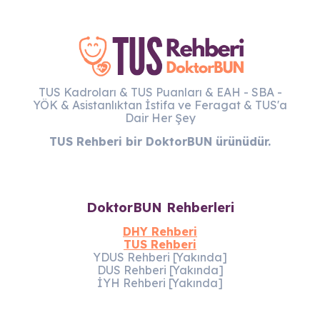
TUS Kadroları & TUS Puanları & EAH - SBA -
YÖK & Asistanlıktan İstifa ve Feragat & TUS'a
Dair Her Şey
TUS Rehberi bir DoktorBUN ürünüdür.
DoktorBUN Rehberleri
DHY Rehberi
TUS Rehberi
YDUS Rehberi [Yakında]
DUS Rehberi [Yakında]
İYH Rehberi [Yakında]